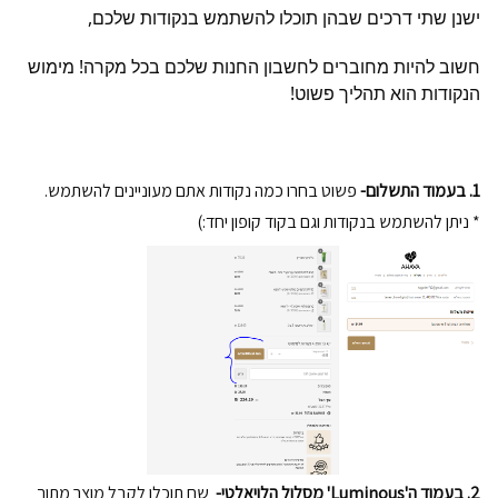
ישנן שתי דרכים שבהן תוכלו להשתמש בנקודות שלכם,
חשוב להיות מחוברים לחשבון החנות שלכם בכל מקרה! מימוש 
הנקודות הוא תהליך פשוט! 
1. בעמוד התשלום- 
פשוט בחרו כמה נקודות אתם מעוניינים להשתמש.
* ניתן להשתמש בנקודות וגם בקוד קופון יחד:)
2. בעמוד ה'Luminous' מסלול הלויאלטי- 
 שם תוכלו לקבל מוצר מתוך 