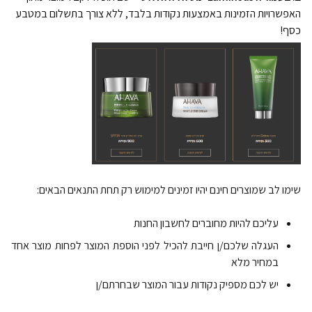
האפשרויות הזמינות באמצעות נקודות בלבד, ללא צורך בתשלום במטבע 
כסף!
שימו לב שמוצרים חינם יהיו זמינים למימוש רק תחת התנאים הבאים:
עליכם להיות מחוברים לחשבון החנות
העגלה שלכם/ן חייבת להכיל לפני הוספת המוצר לפחות מוצר אחד
במחיר מלא
יש לכם מספיק נקודות עבור המוצר שבחרתם/ן