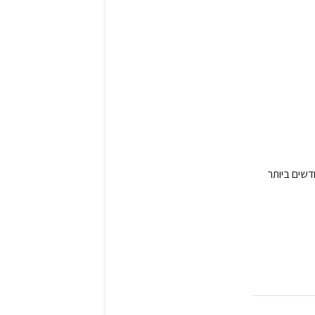
דשים ביותר