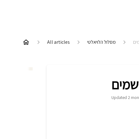
מסלול הלויאלטי
All articles
Updated
2 mon