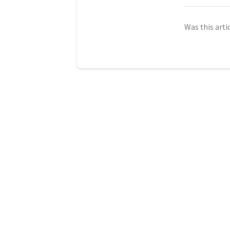
Was this arti