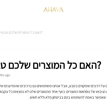
האם כל המוצרים שלכם טבעיים?
האם כל המוצרים שלכם טבעיים?
ths ago
ם על רכיבים שמקורם בטבע, אבל אנחנו משתמשים גם ברכיבים שהמדענים שלנ
גיבוש של נוסחאות המוצרים. באף אחד מהמוצרים שלנו לא נמצאים כל עקבות
ך שאפשר באמת להשתמש בהם בביטחון מלא וללא חשש.