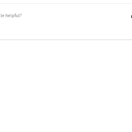
cle helpful?