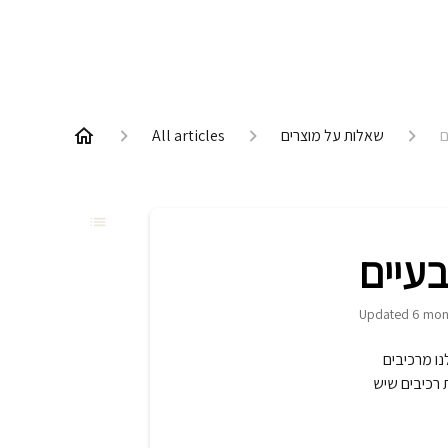
שאלות על מוצרים
All articles
Updated
6 mon
ו מרכיבים
 רכיבים שיש