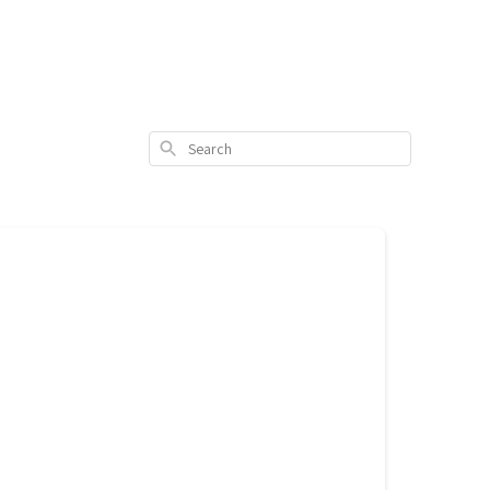
Search