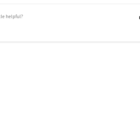
cle helpful?