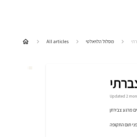
מסלול הלויאלטי
All articles
Updated
2 mon