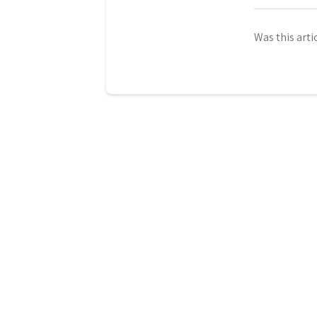
Was this arti