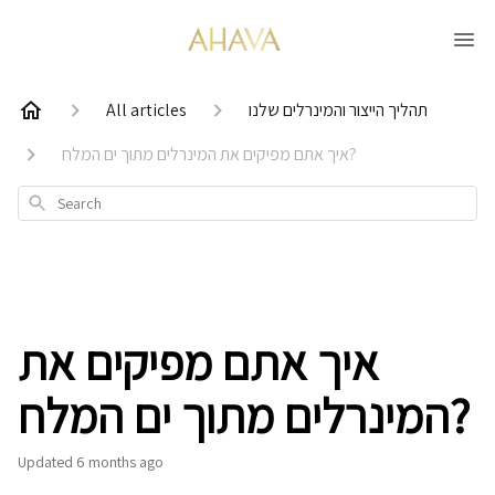
תהליך הייצור והמינרלים שלנו
All articles
איך אתם מפיקים את המינרלים מתוך ים המלח?
Search
איך אתם מפיקים את
המינרלים מתוך ים המלח?
Updated
6 months ago