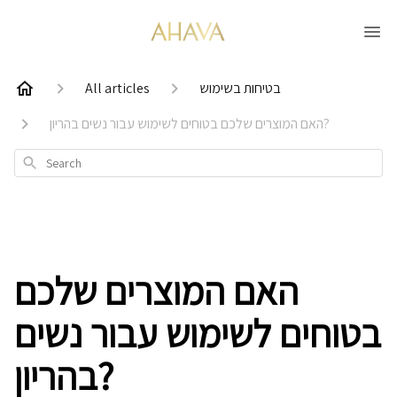
בטיחות בשימוש
All articles
האם המוצרים שלכם בטוחים לשימוש עבור נשים בהריון?
Search
האם המוצרים שלכם
בטוחים לשימוש עבור נשים
בהריון?