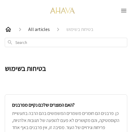
בטיחות בשימוש
All articles
Search
בטיחות בשימוש
האם המוצרים שלכם נקיים מפרבנים?
כן. פרבנים הם חומרים משמרים המשמשים בהם הרבה בתעשיית
הקוסמטיקה, והם מקושרים לא פעם להופעה של תגובות אלרגיות,
פריחות וגירויים של העור. מסיבה זו, אין פרבנים באף אחד